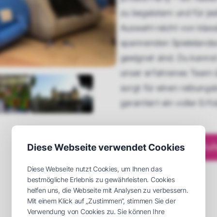
zu begeistern und für j
Auswahl reicht von klas
spannenden Spielelandsch
geeignet sind. Du kanns
unser erfahrenes Team 
sorgt für einen reibungs
garantiert ein voller Erfo
Diese Webseite verwendet Cookies
Eventmodule aufruf
Diese Webseite nutzt Cookies, um Ihnen das
bestmögliche Erlebnis zu gewährleisten. Cookies
helfen uns, die Webseite mit Analysen zu verbessern.
Mit einem Klick auf „Zustimmen“, stimmen Sie der
Verwendung von Cookies zu. Sie können Ihre