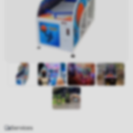
Services