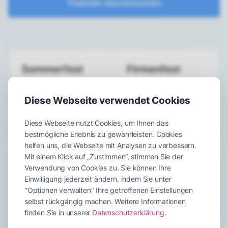
Themen durchsuchen
Sommerfest
Firmenfest
Diese Webseite verwendet Cookies
Diese Webseite nutzt Cookies, um Ihnen das
bestmögliche Erlebnis zu gewährleisten. Cookies
helfen uns, die Webseite mit Analysen zu verbessern.
Teambuilding
Weihnachtsfeier
Mit einem Klick auf „Zustimmen“, stimmen Sie der
Verwendung von Cookies zu. Sie können Ihre
Einwilligung jederzeit ändern, indem Sie unter
"Optionen verwalten" Ihre getroffenen Einstellungen
selbst rückgängig machen. Weitere Informationen
finden Sie in unserer
Datenschutzerklärung
.