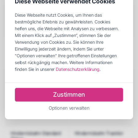
Diese Webseite verwendet Cookies
Diese Webseite nutzt Cookies, um Ihnen das
bestmögliche Erlebnis zu gewährleisten. Cookies
helfen uns, die Webseite mit Analysen zu verbessern.
Mit einem Klick auf „Zustimmen“, stimmen Sie der
Verwendung von Cookies zu. Sie können Ihre
Hindernisbahn Standard
Hindernisbahn Standard
Einwilligung jederzeit ändern, indem Sie unter
Race
Ritterburg
"Optionen verwalten" Ihre getroffenen Einstellungen
00
00
€
€
470
470
/ Tag
/ Tag
selbst rückgängig machen. Weitere Informationen
finden Sie in unserer
Datenschutzerklärung
.
Jetzt anfragen
Jetzt anfragen
Zustimmen
Optionen verwalten
Hindernisbahn Standard
Hindernisbahn Tracktor