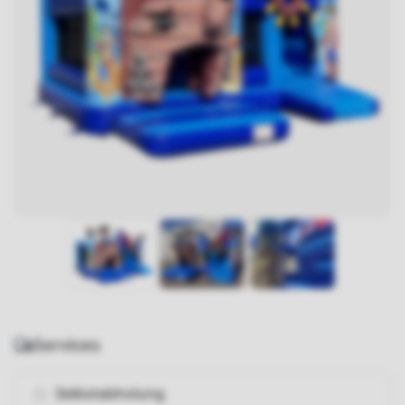
Services
Selbstabholung